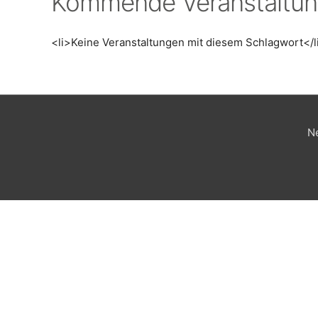
Kommende Veranstaltu
<li>Keine Veranstaltungen mit diesem Schlagwort</l
N