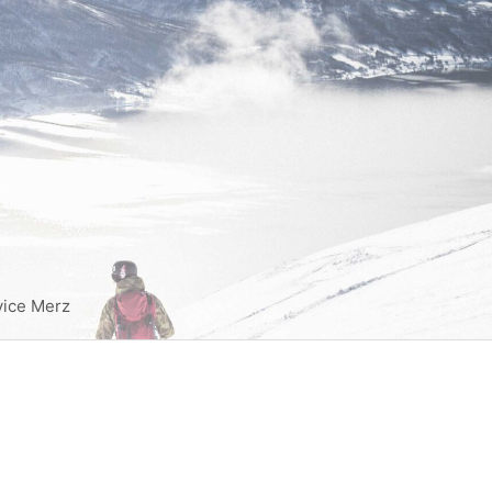
vice Merz